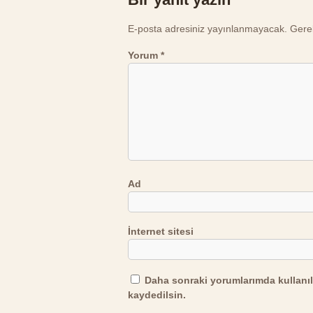
E-posta adresiniz yayınlanmayacak.
Gerek
Yorum
*
Ad
İnternet sitesi
Daha sonraki yorumlarımda kullanıl
kaydedilsin.