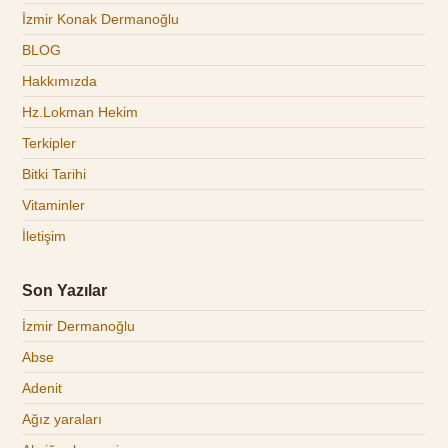
İzmir Konak Dermanoğlu
BLOG
Hakkımızda
Hz.Lokman Hekim
Terkipler
Bitki Tarihi
Vitaminler
İletişim
Son Yazılar
İzmir Dermanoğlu
Abse
Adenit
Ağız yaraları