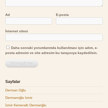
Ad
E-posta
İnternet sitesi
Daha sonraki yorumlarımda kullanılması için adım, e-
posta adresim ve site adresim bu tarayıcıya kaydedilsin.
Sayfalar
Derman Oğlu
Dermanoğlu İzmir
İzmir Kemeraltı Dermanğlu