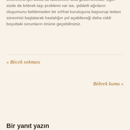
sizde de böbrek taşı problemi var ise, şiddetli ağrıların
oluşumunu beklemeden bir sıhhat kuruluşuna başvurup tedavi
sürecinizi başlatarak hastalığın yol açabileceği daha ciddi
boyuttaki sorunların önüne geçebilirsiniz.
«
Böcek sokması
Böbrek kumu
»
Bir yanıt yazın