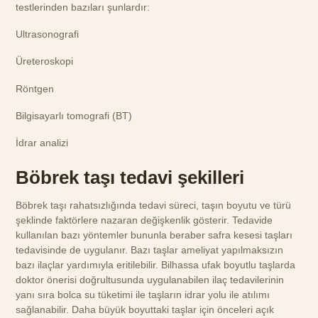
testlerinden bazıları şunlardır:
Ultrasonografi
Üreteroskopi
Röntgen
Bilgisayarlı tomografi (BT)
İdrar analizi
Böbrek taşı tedavi şekilleri
Böbrek taşı rahatsızlığında tedavi süreci, taşın boyutu ve türü
şeklinde faktörlere nazaran değişkenlik gösterir. Tedavide
kullanılan bazı yöntemler bununla beraber safra kesesi taşları
tedavisinde de uygulanır. Bazı taşlar ameliyat yapılmaksızın
bazı ilaçlar yardımıyla eritilebilir. Bilhassa ufak boyutlu taşlarda
doktor önerisi doğrultusunda uygulanabilen ilaç tedavilerinin
yanı sıra bolca su tüketimi ile taşların idrar yolu ile atılımı
sağlanabilir. Daha büyük boyuttaki taşlar için önceleri açık