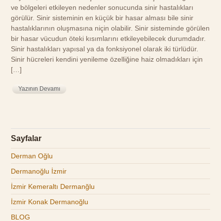
ve bölgeleri etkileyen nedenler sonucunda sinir hastalıkları
görülür. Sinir sisteminin en küçük bir hasar alması bile sinir
hastalıklarının oluşmasına niçin olabilir. Sinir sisteminde görülen
bir hasar vücudun öteki kısımlarını etkileyebilecek durumdadır.
Sinir hastalıkları yapısal ya da fonksiyonel olarak iki türlüdür.
Sinir hücreleri kendini yenileme özelliğine haiz olmadıkları için
[…]
Yazının Devamı
Sayfalar
Derman Oğlu
Dermanoğlu İzmir
İzmir Kemeraltı Dermanğlu
İzmir Konak Dermanoğlu
BLOG