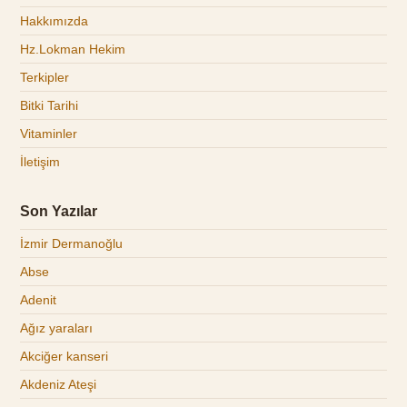
Hakkımızda
Hz.Lokman Hekim
Terkipler
Bitki Tarihi
Vitaminler
İletişim
Son Yazılar
İzmir Dermanoğlu
Abse
Adenit
Ağız yaraları
Akciğer kanseri
Akdeniz Ateşi