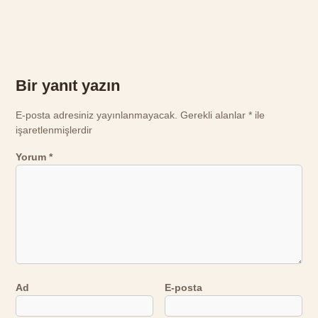
Bir yanıt yazın
E-posta adresiniz yayınlanmayacak.
Gerekli alanlar
*
ile
işaretlenmişlerdir
Yorum
*
Ad
E-posta